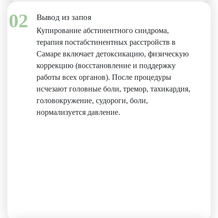
02
Вывод из запоя
Купирование абстинентного синдрома,
терапия постабстинентных расстройств в
Самаре включает детоксикацию, физическую
коррекцию (восстановление и поддержку
работы всех органов). После процедуры
исчезают головные боли, тремор, тахикардия,
головокружение, судороги, боли,
нормализуется давление.