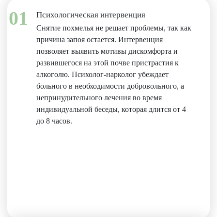
01
Психологическая интервенция
Снятие похмелья не решает проблемы, так как
причина запоя остается. Интервенция
позволяет выявить мотивы дискомфорта и
развившегося на этой почве пристрастия к
алкоголю. Психолог-нарколог убеждает
больного в необходимости добровольного, а
непринудительного лечения во время
индивидуальной беседы, которая длится от 4
до 8 часов.