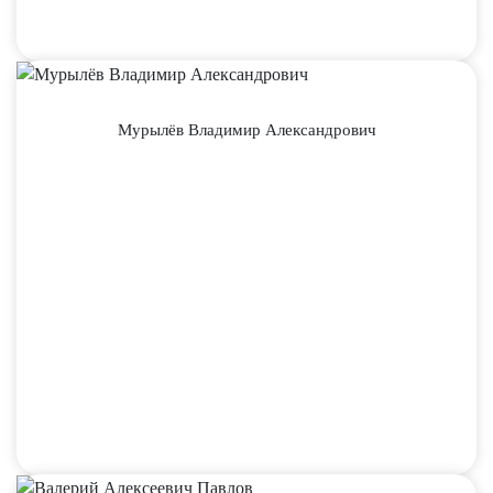
Мурылёв Владимир Александрович