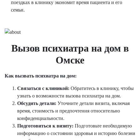
поездках в клинику экономит время пациента и его
семьи.
Вызов психиатра на дом в
Омске
Как вызвать психиатра на дом:
Связаться с клиникой:
Обратитесь в клинику, чтобы
узнать о возможности вызова психиатра на дом.
Обсудить детали:
Уточните детали визита, включая
время, стоимость и предпочтения относительно
конфиденциальности.
Подготовиться к визиту:
Подготовьте необходимую
информацию о состоянии здоровья и историю болезни