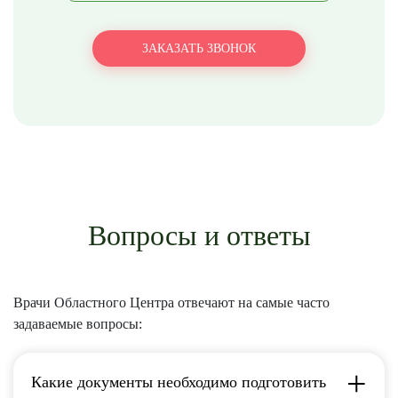
Вопросы и ответы
Врачи Областного Центра отвечают на самые часто
задаваемые вопросы:
Какие документы необходимо подготовить