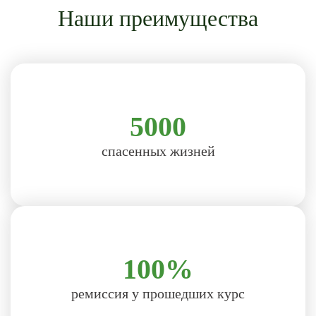
Наши преимущества
5000
спасенных жизней
100%
ремиссия у прошедших курс