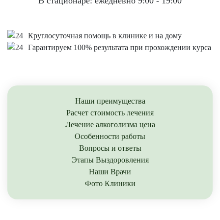
В стационаре: ежедневно 9:00 - 19:00
Круглосуточная помощь в клинике и на дому
Гарантируем 100% результата при прохождении курса
Наши преимущества
Расчет стоимость лечения
Лечение алкоголизма цена
Особенности работы
Вопросы и ответы
Этапы Выздоровления
Наши Врачи
Фото Клиники