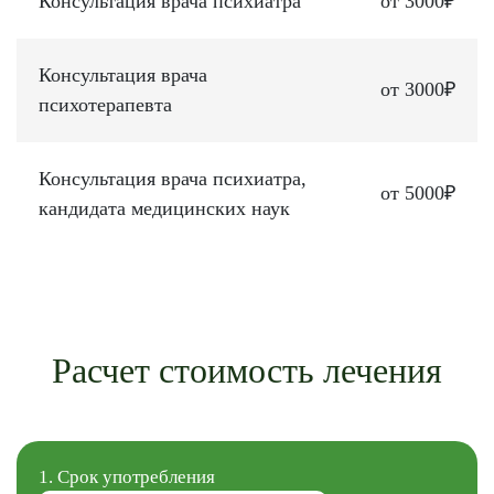
Консультация врача психиатра
от 3000₽
Консультация врача
от 3000₽
психотерапевта
Консультация врача психиатра,
от 5000₽
кандидата медицинских наук
Расчет стоимость лечения
1. Срок употребления