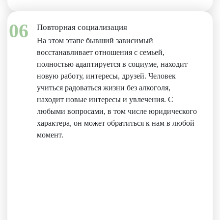
06
Повторная социализация
На этом этапе бывший зависимый
восстанавливает отношения с семьей,
полностью адаптируется в социуме, находит
новую работу, интересы, друзей. Человек
учиться радоваться жизни без алкоголя,
находит новые интересы и увлечения. С
любыми вопросами, в том числе юридического
характера, он может обратиться к нам в любой
момент.