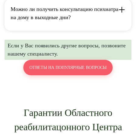
Можно ли получить консультацию психиатра
на дому в выходные дни?
Если у Вас появились другие вопросы, позвоните
нашему специалисту.
ОТВЕТЫ НА ПОПУЛЯРНЫЕ ВОПРОСЫ
Гарантии Областного
реабилитацонного Центра