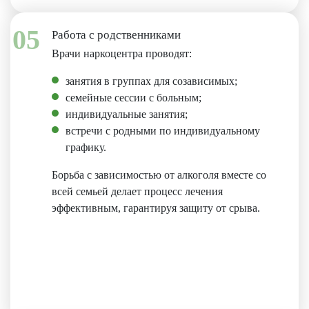
05
Работа с родственниками
Врачи наркоцентра проводят:
занятия в группах для созависимых;
семейные сессии с больным;
индивидуальные занятия;
встречи с родными по индивидуальному
графику.
Борьба с зависимостью от алкоголя вместе со
всей семьей делает процесс лечения
эффективным, гарантируя защиту от срыва.