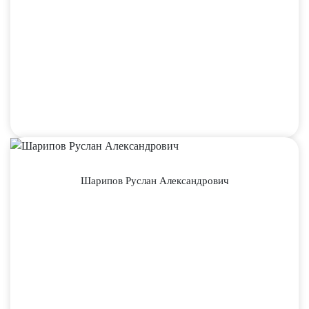
Шарипов Руслан Александрович