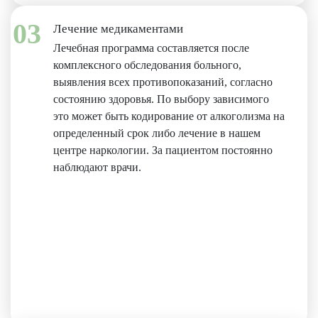
03
Лечение медикаментами
Лечебная программа составляется после
комплексного обследования больного,
выявления всех противопоказаний, согласно
состоянию здоровья. По выбору зависимого
это может быть кодирование от алкоголизма на
определенный срок либо лечение в нашем
центре наркологии. За пациентом постоянно
наблюдают врачи.