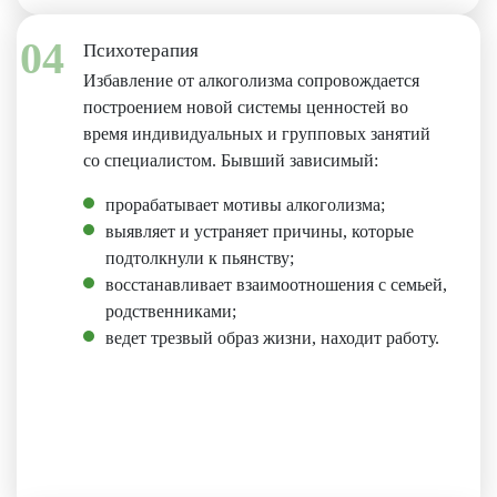
04
Психотерапия
Избавление от алкоголизма сопровождается
построением новой системы ценностей во
время индивидуальных и групповых занятий
со специалистом. Бывший зависимый:
прорабатывает мотивы алкоголизма;
выявляет и устраняет причины, которые
подтолкнули к пьянству;
восстанавливает взаимоотношения с семьей,
родственниками;
ведет трезвый образ жизни, находит работу.