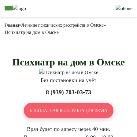
»
в Омске
»
Главная
Лечение психических расстройств
Психиатр на дом в Омске
Психиатр на дом в Омске
Без постановки на учёт
8 (939) 703-03-73
БЕСПЛАТНАЯ КОНСУЛЬТАЦИЯ ВРАЧА
Врач будет по адресу через 40 мин.