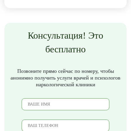
Консультация! Это
бесплатно
Позвоните прямо сейчас по номеру, чтобы
анонимно получить услуги врачей и психологов
наркологической клиники