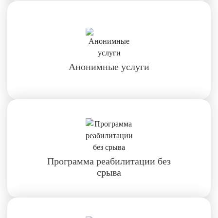
Анонимные услуги
Программа реабилитации без
срыва