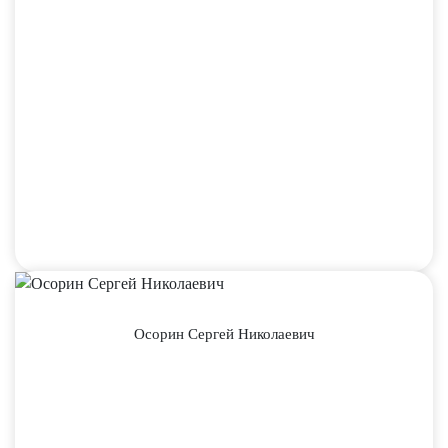
Осорин Сергей Николаевич