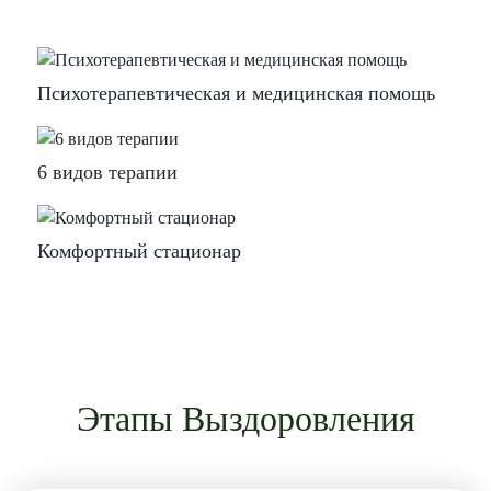
Психотерапевтическая и медицинская помощь
6 видов терапии
Комфортный стационар
Этапы Выздоровления