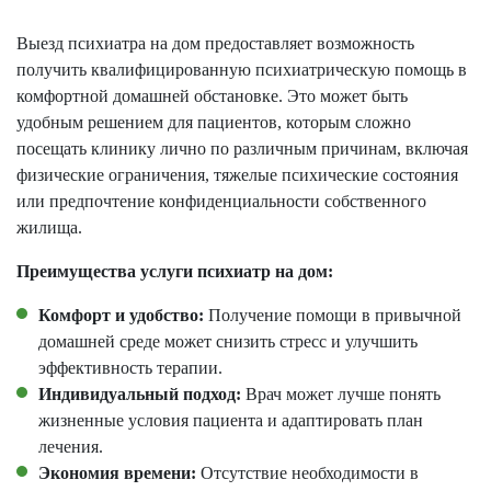
Выезд психиатра на дом предоставляет возможность
получить квалифицированную психиатрическую помощь в
комфортной домашней обстановке. Это может быть
удобным решением для пациентов, которым сложно
посещать клинику лично по различным причинам, включая
физические ограничения, тяжелые психические состояния
или предпочтение конфиденциальности собственного
жилища.
Преимущества услуги психиатр на дом:
Комфорт и удобство:
Получение помощи в привычной
домашней среде может снизить стресс и улучшить
эффективность терапии.
Индивидуальный подход:
Врач может лучше понять
жизненные условия пациента и адаптировать план
лечения.
Экономия времени:
Отсутствие необходимости в