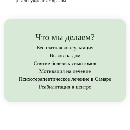
для обсуждения с врачом.
Что мы делаем?
Бесплатная консультация
Вызов на дом
Снятие болевых симптомов
Мотивация на лечение
Психотерапевтическое лечение в Самаре
Реабилитация в центре