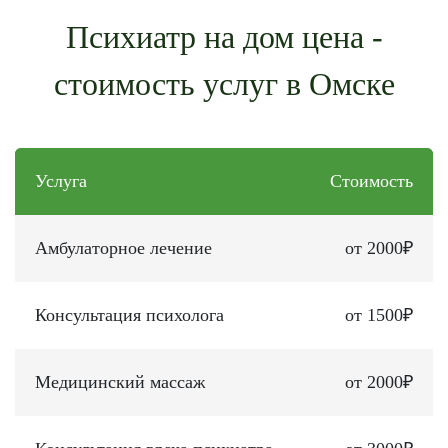
Психиатр на дом цена -
стоимость услуг в Омске
Услуга
Стоимость
Амбулаторное лечение
от 2000₽
Консультация психолога
от 1500₽
Медицинский массаж
от 2000₽