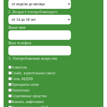
2. Возраст употребляющего
Ваше имя
Ваш телефон
3. Употребляемые вещества
Алкоголь
Спайс, курительные смеси
Соль, МДПВ
Препараты опия
Гипнотики
Седативные средства
Кокаин, амфетамин