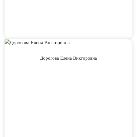
Дорогова Елена Викторовна