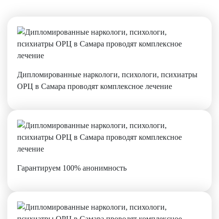
Дипломированные наркологи, психологи, психиатры
ОРЦ в Самара проводят комплексное лечение
Гарантируем 100% анонимность