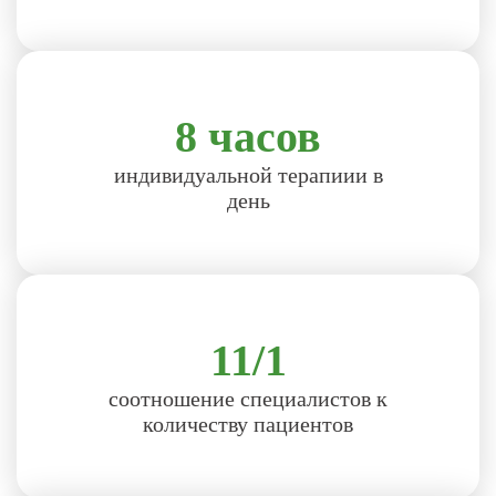
8 часов
индивидуальной терапиии в
день
11/1
соотношение специалистов к
количеству пациентов