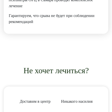
Гарантируем, что срыва не будет при соблюдении
рекомендаций
Не хочет лечиться?
Доставим в центр
Никакого насилия