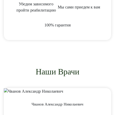
Убедим зависимого
Мы сами приедем к вам
пройти реабилитацию
100% гарантия
Наши Врачи
Чванов Александр Николаевич