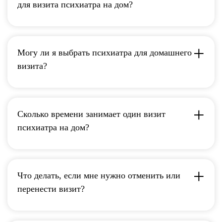
для визита психиатра на дом?
Могу ли я выбрать психиатра для домашнего
визита?
Cколько времени занимает один визит
психиатра на дом?
Что делать, если мне нужно отменить или
перенести визит?