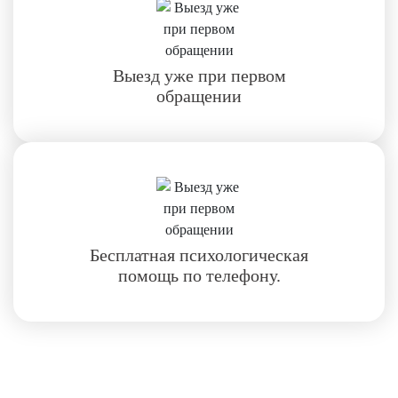
Выезд уже при первом
обращении
Бесплатная психологическая
помощь по телефону.