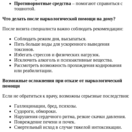
Противорвотные средства
– помогают справиться с
тошнотой.
Что делать после наркологической помощи на дому?
После визита специалиста важно соблюдать рекомендации:
Соблюдать режим дня, высыпаться.
Пить больше воды для ускоренного выведения
токсинов.
Избегать стрессов и физических нагрузок.
Исключить алкоголь и психоактивные вещества.
Рассмотреть возможность прохождения кодирования
или реабилитации.
Возможные осложнения при отказе от наркологической
помощи
Если не обратиться к врачу, возможны серьезные последствия:
Галлюцинации, бред, психозы.
Судороги, обмороки.
Нарушения сердечного ритма, резкие скачки давления.
Повреждение печени и почек.
Смертельный исход в случае тяжелой интоксикации.