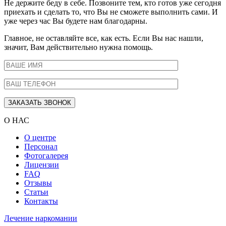
Не держите беду в себе. Позвоните тем, кто готов уже сегодня
приехать и сделать то, что Вы не сможете выполнить сами. И
уже через час Вы будете нам благодарны.
Главное, не оставляйте все, как есть. Если Вы нас нашли,
значит, Вам действительно нужна помощь.
О НАС
О центре
Персонал
Фотогалерея
Лицензии
FAQ
Отзывы
Статьи
Контакты
Лечение наркомании