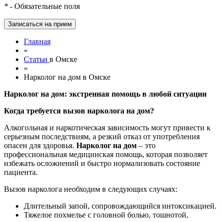
*
- Обязательные поля
Главная
»
Статьи
в Омске
»
Нарколог на дом в Омске
Нарколог на дом: экстренная помощь в любой ситуации
Когда требуется вызов нарколога на дом?
Алкогольная и наркотическая зависимость могут привести к
серьезным последствиям, а резкий отказ от употребления
опасен для здоровья.
Нарколог на дом
– это
профессиональная медицинская помощь, которая позволяет
избежать осложнений и быстро нормализовать состояние
пациента.
Вызов нарколога необходим в следующих случаях:
Длительный запой, сопровождающийся интоксикацией.
Тяжелое похмелье с головной болью, тошнотой,