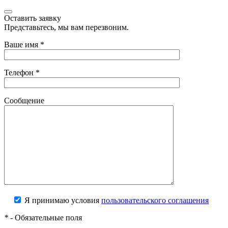
Оставить заявку
Представьтесь, мы вам перезвоним.
Ваше имя
*
Телефон
*
Сообщение
Я принимаю условия
пользовательского соглашения
*
- Обязательные поля