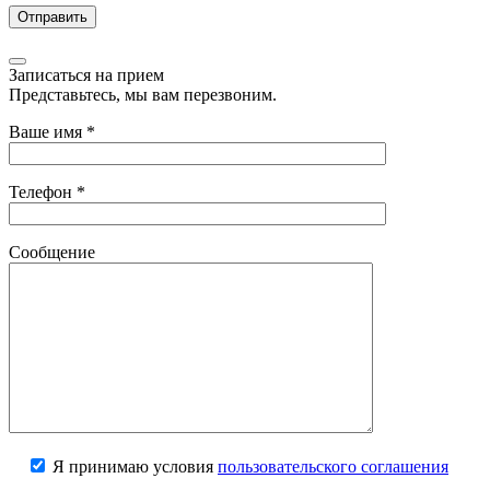
Записаться на прием
Представьтесь, мы вам перезвоним.
Ваше имя
*
Телефон
*
Сообщение
Я принимаю условия
пользовательского соглашения