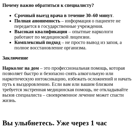
Почему важно обратиться к специалисту?
Срочный выезд врача в течение 30–60 минут
.
Полная анонимность
– информация о пациенте не
передается в государственные учреждения.
Высокая квалификация
– опытные наркологи
работают по медицинской лицензии.
Комплексный подход
– не просто вывод из запоя, а
полное восстановление организма.
Заключение
Нарколог на дом
– это профессиональная помощь, которая
позволяет быстро и безопасно снять алкогольную или
наркотическую интоксикацию, избежать осложнений и начать
путь к выздоровлению. Если вам или вашим близким
требуется экстренная медицинская помощь, не откладывайте
вызов специалиста – своевременное лечение может спасти
жизнь.
Вы улыбнетесь. Уже через 1 час