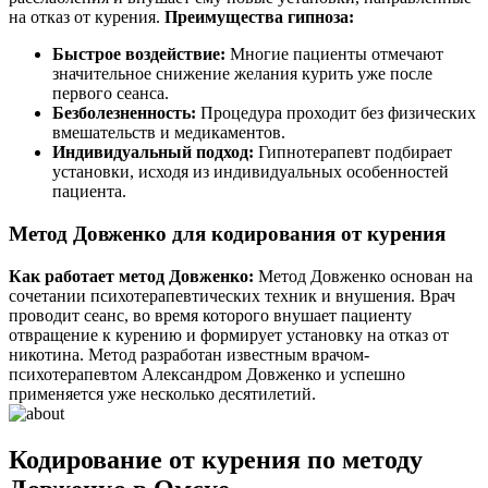
на отказ от курения.
Преимущества гипноза:
Быстрое воздействие:
Многие пациенты отмечают
значительное снижение желания курить уже после
первого сеанса.
Безболезненность:
Процедура проходит без физических
вмешательств и медикаментов.
Индивидуальный подход:
Гипнотерапевт подбирает
установки, исходя из индивидуальных особенностей
пациента.
Метод Довженко для кодирования от курения
Как работает метод Довженко:
Метод Довженко основан на
сочетании психотерапевтических техник и внушения. Врач
проводит сеанс, во время которого внушает пациенту
отвращение к курению и формирует установку на отказ от
никотина. Метод разработан известным врачом-
психотерапевтом Александром Довженко и успешно
применяется уже несколько десятилетий.
Кодирование от курения по методу