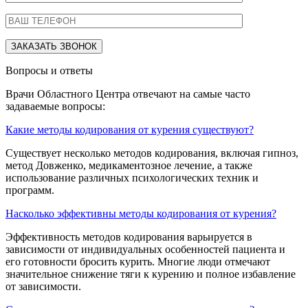
Вопросы и ответы
Врачи Областного Центра отвечают на самые часто
задаваемые вопросы:
Какие методы кодирования от курения существуют?
Существует несколько методов кодирования, включая гипноз,
метод Довженко, медикаментозное лечение, а также
использование различных психологических техник и
программ.
Насколько эффективны методы кодирования от курения?
Эффективность методов кодирования варьируется в
зависимости от индивидуальных особенностей пациента и
его готовности бросить курить. Многие люди отмечают
значительное снижение тяги к курению и полное избавление
от зависимости.