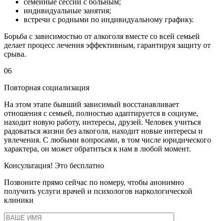
семейные сессии с больным;
индивидуальные занятия;
встречи с родными по индивидуальному графику.
Борьба с зависимостью от алкоголя вместе со всей семьей
делает процесс лечения эффективным, гарантируя защиту от
срыва.
06
Повторная социализация
На этом этапе бывший зависимый восстанавливает
отношения с семьей, полностью адаптируется в социуме,
находит новую работу, интересы, друзей. Человек учиться
радоваться жизни без алкоголя, находит новые интересы и
увлечения. С любыми вопросами, в том числе юридического
характера, он может обратиться к нам в любой момент.
Консультация! Это бесплатно
Позвоните прямо сейчас по номеру, чтобы анонимно
получить услуги врачей и психологов наркологической
клиники