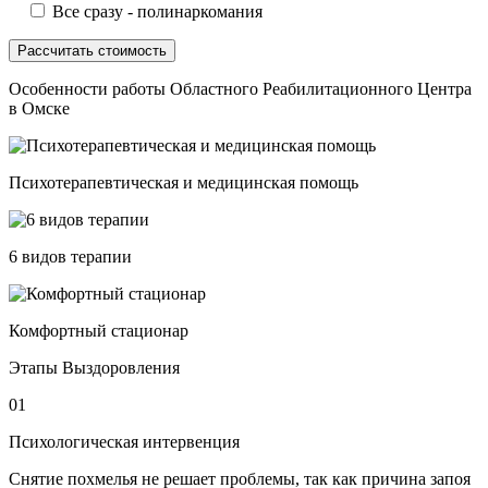
Все сразу - полинаркомания
Особенности работы Областного Реабилитационного Центра
в Омске
Психотерапевтическая и медицинская помощь
6 видов терапии
Комфортный стационар
Этапы Выздоровления
01
Психологическая интервенция
Снятие похмелья не решает проблемы, так как причина запоя