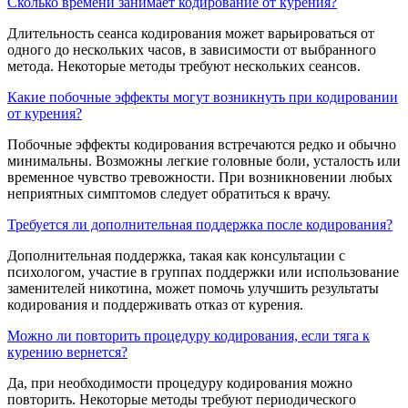
Сколько времени занимает кодирование от курения?
Длительность сеанса кодирования может варьироваться от
одного до нескольких часов, в зависимости от выбранного
метода. Некоторые методы требуют нескольких сеансов.
Какие побочные эффекты могут возникнуть при кодировании
от курения?
Побочные эффекты кодирования встречаются редко и обычно
минимальны. Возможны легкие головные боли, усталость или
временное чувство тревожности. При возникновении любых
неприятных симптомов следует обратиться к врачу.
Требуется ли дополнительная поддержка после кодирования?
Дополнительная поддержка, такая как консультации с
психологом, участие в группах поддержки или использование
заменителей никотина, может помочь улучшить результаты
кодирования и поддерживать отказ от курения.
Можно ли повторить процедуру кодирования, если тяга к
курению вернется?
Да, при необходимости процедуру кодирования можно
повторить. Некоторые методы требуют периодического