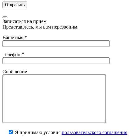
Записаться на прием
Представьтесь, мы вам перезвоним.
Ваше имя
*
Телефон
*
Сообщение
Я принимаю условия
пользовательского соглашения