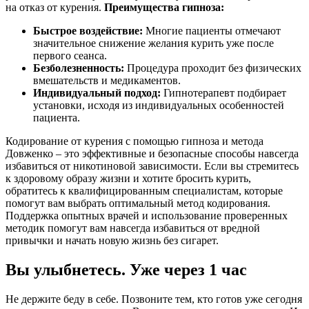
на отказ от курения.
Преимущества гипноза:
Быстрое воздействие:
Многие пациенты отмечают
значительное снижение желания курить уже после
первого сеанса.
Безболезненность:
Процедура проходит без физических
вмешательств и медикаментов.
Индивидуальный подход:
Гипнотерапевт подбирает
установки, исходя из индивидуальных особенностей
пациента.
Кодирование от курения с помощью гипноза и метода
Довженко – это эффективные и безопасные способы навсегда
избавиться от никотиновой зависимости. Если вы стремитесь
к здоровому образу жизни и хотите бросить курить,
обратитесь к квалифицированным специалистам, которые
помогут вам выбрать оптимальный метод кодирования.
Поддержка опытных врачей и использование проверенных
методик помогут вам навсегда избавиться от вредной
привычки и начать новую жизнь без сигарет.
Вы улыбнетесь. Уже через 1 час
Не держите беду в себе. Позвоните тем, кто готов уже сегодня