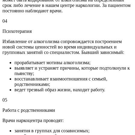
срок либо лечение в нашем центре наркологии. За пациентом
постоянно наблюдают врачи.
04
Психотерапия
Избавление от алкоголизма сопровождается построением
новой системы ценностей во время индивидуальных и
групповых занятий со специалистом. Бывший зависимый:
прорабатывает мотивы алкоголизма;
выявляет и устраняет причины, которые подтолкнули к
пьянству;
восстанавливает взаимоотношения с семьей,
родственниками;
ведет трезвый образ жизни, находит работу.
05
Работа с родственниками
Врачи наркоцентра проводят:
занятия в группах для созависимых;