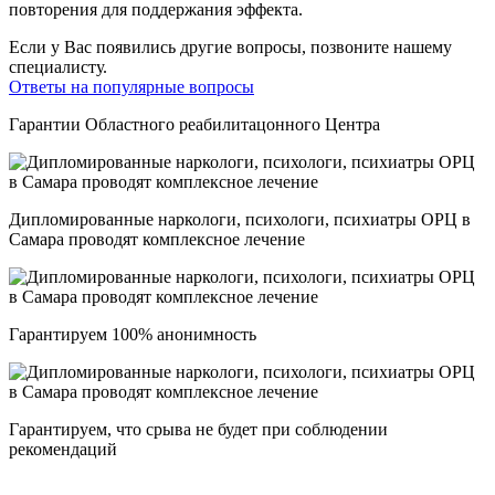
повторения для поддержания эффекта.
Если у Вас появились другие вопросы, позвоните нашему
специалисту.
Ответы на популярные вопросы
Гарантии Областного реабилитацонного Центра
Дипломированные наркологи, психологи, психиатры ОРЦ в
Самара проводят комплексное лечение
Гарантируем 100% анонимность
Гарантируем, что срыва не будет при соблюдении
рекомендаций