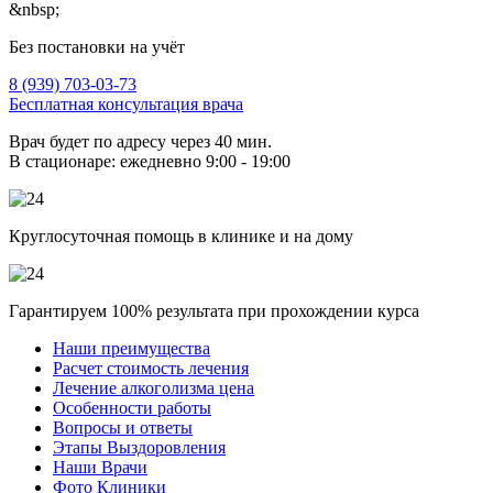
Без постановки на учёт
8 (939) 703-03-73
Бесплатная консультация врача
Врач будет по адресу через 40 мин.
В стационаре: ежедневно 9:00 - 19:00
Круглосуточная помощь в клинике и на дому
Гарантируем 100% результата при прохождении курса
Наши преимущества
Расчет стоимость лечения
Лечение алкоголизма цена
Особенности работы
Вопросы и ответы
Этапы Выздоровления
Наши Врачи
Фото Клиники