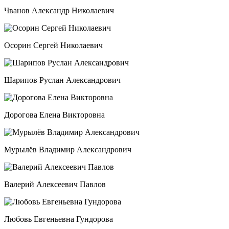
Чванов Александр Николаевич
Осорин Сергей Николаевич
Шарипов Руслан Александрович
Дорогова Елена Викторовна
Мурылёв Владимир Александрович
Валерий Алексеевич Павлов
Любовь Евгеньевна Гундорова