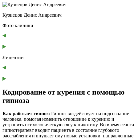
Кузнецов Денис Андреевич
Фото клиники
Лицензии
Кодирование от курения с помощью
гипноза
Как работает гипноз:
Гипноз воздействует на подсознание
человека, помогая изменить отношение к курению и
устранить психологическую тягу к никотину. Во время сеанса
гипнотерапевт вводит пациента в состояние глубокого
расслабления и внушает ему новые установки, направленные