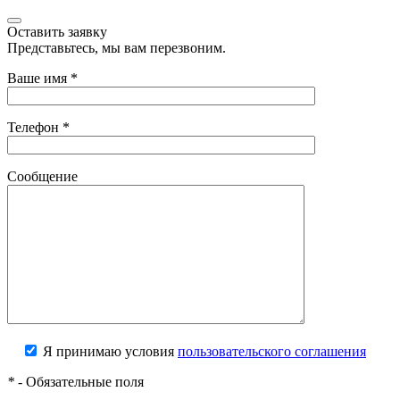
Оставить заявку
Представьтесь, мы вам перезвоним.
Ваше имя
*
Телефон
*
Сообщение
Я принимаю условия
пользовательского соглашения
*
- Обязательные поля