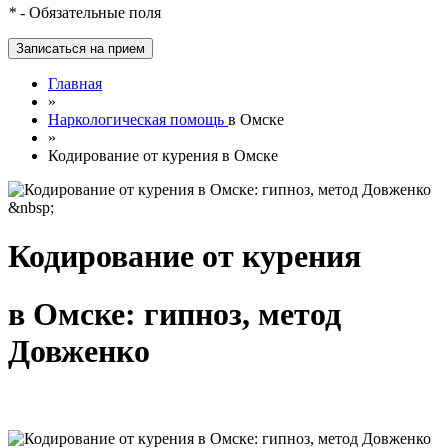
*
- Обязательные поля
Главная
»
Наркологическая помощь
в Омске
»
Кодирование от курения в Омске
Кодирование от курения
в Омске: гипноз, метод
Довженко