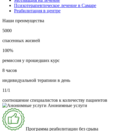
Мотивация на лечение
Психотерапевтическое лечение в Самаре
Реабилитация в центре
Наши преимущества
5000
спасенных жизней
100%
ремиссия у прошедших курс
8 часов
индивидуальной терапиии в день
11/1
соотношение специалистов к количеству пациентов
Анонимные услуги
Программа реабилитации без срыва