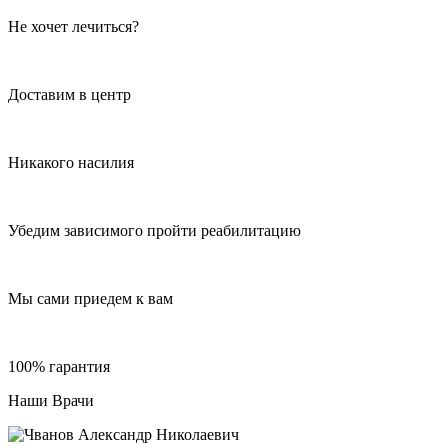
Не хочет лечиться?
Доставим в центр
Никакого насилия
Убедим зависимого пройти реабилитацию
Мы сами приедем к вам
100% гарантия
Наши Врачи