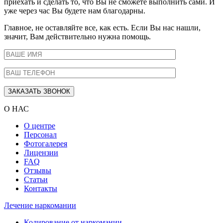
приехать и сделать то, что Вы не сможете выполнить сами. И
уже через час Вы будете нам благодарны.
Главное, не оставляйте все, как есть. Если Вы нас нашли,
значит, Вам действительно нужна помощь.
О НАС
О центре
Персонал
Фотогалерея
Лицензии
FAQ
Отзывы
Статьи
Контакты
Лечение наркомании
Кодирование от наркомании