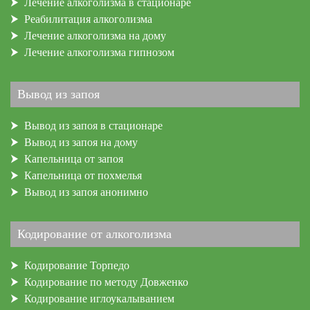
Лечение алкоголизма в стационаре
Реабилитация алкоголизма
Лечение алкоголизма на дому
Лечение алкоголизма гипнозом
Вывод из запоя
Вывод из запоя в стационаре
Вывод из запоя на дому
Капельница от запоя
Капельница от похмелья
Вывод из запоя анонимно
Кодирование от алкоголизма
Кодирование Торпедо
Кодирование по методу Довженко
Кодирование иглоукалыванием