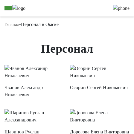
»
Персонал в Омске
Главная
Персонал
Чванов Александр
Осорин Сергей Николаевич
Николаевич
Шарипов Руслан
Дорогова Елена Викторовна