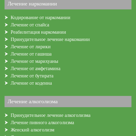
Лечение наркомании
Кодирование от наркомании
Лечение от спайса
Реабилитация наркомании
Принудительное лечение наркомании
Лечение от лирики
Лечение от гашиша
Лечение от марихуаны
Лечение от амфетамина
Лечение от бутирата
Лечение от кодеина
Лечение алкоголизма
Принудительное лечение алкоголизма
Лечение пивного алкоголизма
Женский алкоголизм