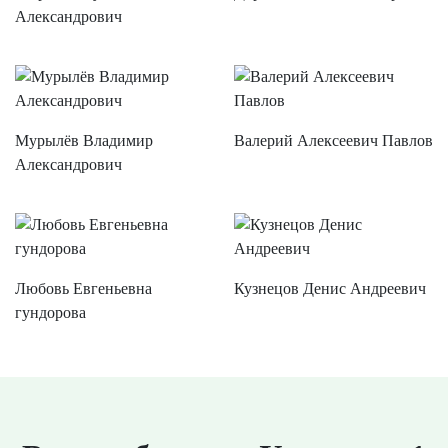
Александрович
Мурылёв Владимир
Валерий Алексеевич Павлов
Александрович
Любовь Евгеньевна
Кузнецов Денис Андреевич
гундорова