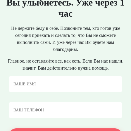
Вы улыбнетесь. Уже через 1
час
Не держите беду в себе. Позвоните тем, кто готов уже
сегодня приехать и сделать то, что Вы не сможете
выполнить сами. И уже через час Вы будете нам
благодарны.
Главное, не оставляйте все, как есть. Если Вы нас нашли,
значит, Вам действительно нужна помощь.