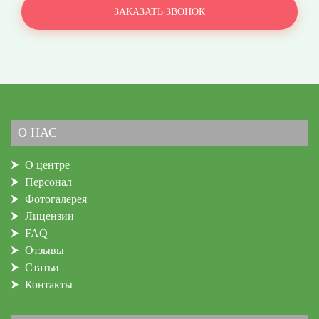
О НАС
О центре
Персонал
Фотогалерея
Лицензии
FAQ
Отзывы
Статьи
Контакты