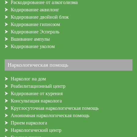
Раскодирование от алкоголизма
Кодирование аквилонг
Кодирование двойной блок
Кодирование гипнозом
Кодирование Эспераль
Вшивание ампулы
Кодирование уколом
Наркологическая помощь
Нарколог на дом
Реабилитационный центр
Кодирование от курения
Консультация нарколога
Круглосуточная наркологическая помощь
Анонимная наркологическая помощь
Прием нарколога
Наркологический центр